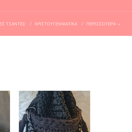
ΤΕΣ ΤΣΑΝΤΕΣ
ΧΡΙΣΤΟΥΓΕΝΝΙΑΤΙΚΑ
ΠΕΡΙΣΣΌΤΕΡΑ