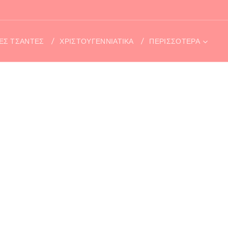
ΤΕΣ ΤΣΑΝΤΕΣ
ΧΡΙΣΤΟΥΓΕΝΝΙΑΤΙΚΑ
ΠΕΡΙΣΣΌΤΕΡΑ