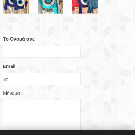
Το Όνομά σας
Email
Μήνυμα