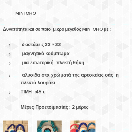
MINI OHO
Δυνατότητα και σε ποιο μικρό μέγεθος
MINI OHO με ;
διαστάσεις 33 × 33
μαγνητικό κούμπωμα
μια εσωτερική πλεκτή θήκη
αλυσιδα στα χρώματά τής αρεσκείας σάς η
πλεκτό λουράκι
ΤΙΜΗ :45 ε
Μέρες Προετοιμασίας : 2 μέρες