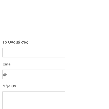
Το Όνομά σας
Email
Μήνυμα