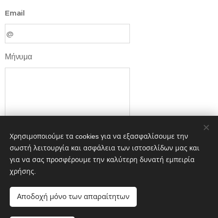
Email
Μήνυμα
Χρησιμοποιούμε τα cookies για να εξασφαλίσουμε την
σωστή λειτουργία και ασφάλεια των ιστοσελίδων μας και
για να σας προσφέρουμε την καλύτερη δυνατή εμπειρία
Υποβολή
χρήσης.
Αποδοχή μόνο των απαραίτητων
.