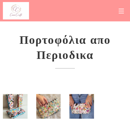
Πορτοφόλια απο
Περιοδικα