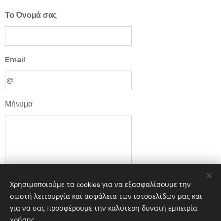
Το Όνομά σας
Email
Μήνυμα
Χρησιμοποιούμε τα cookies για να εξασφαλίσουμε την
σωστή λειτουργία και ασφάλεια των ιστοσελίδων μας και
για να σας προσφέρουμε την καλύτερη δυνατή εμπειρία
Υποβολή
χρήσης.